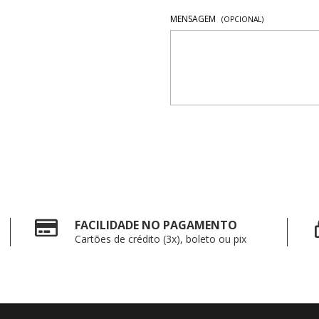
MENSAGEM
(OPCIONAL)
FACILIDADE NO PAGAMENTO
Cartões de crédito (3x), boleto ou pix