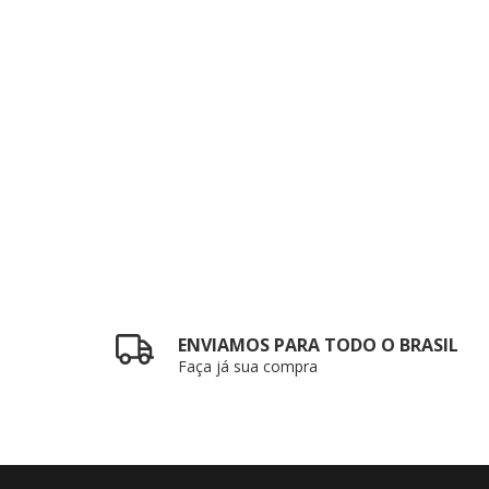
ENVIAMOS PARA TODO O BRASIL
Faça já sua compra