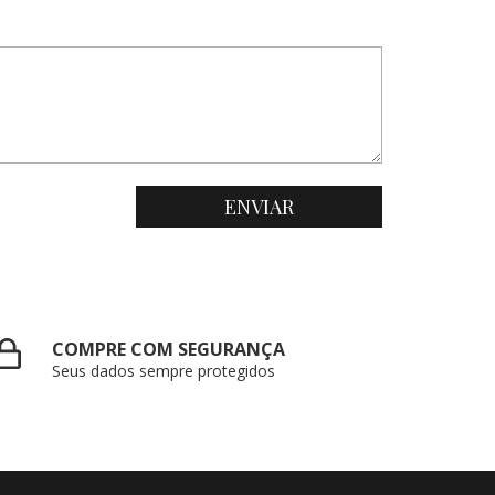
COMPRE COM SEGURANÇA
Seus dados sempre protegidos