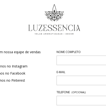
om nossa equipe de vendas
NOME COMPLETO
-nos no Instagram
E-MAIL
nos no Facebook
nos no Pinterest
TELEFONE
(OPCIONAL)