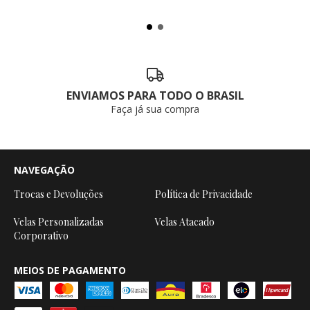
ENVIAMOS PARA TODO O BRASIL
Faça já sua compra
NAVEGAÇÃO
Trocas e Devoluções
Política de Privacidade
Velas Personalizadas
Velas Atacado
Corporativo
MEIOS DE PAGAMENTO