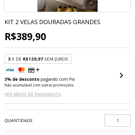
KIT 2 VELAS DOURADAS GRANDES
R$389,90
3
X DE
R$129,97
SEM JUROS
3% de desconto
pagando com Pix
Não acumulável com outras promoções
VER MEIOS DE PAGAMENTO
QUANTIDADE