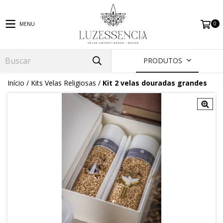
0
MENU
PRODUTOS
Início
/
Kits Velas Religiosas
/
Kit 2 velas douradas grandes