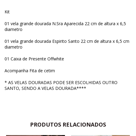
Kit
01 vela grande dourada N.Sra Aparecida 22 cm de altura x 6,5
diametro
01 vela grande dourada Espirito Santo 22 cm de altura x 6,5 cm
diametro
01 Caixa de Presente Offwhite
Acompanha Fita de cetim
* AS VELAS DOURADAS PODE SER ESCOLHIDAS OUTRO
SANTO, SENDO A VELAS DOURADA****
PRODUTOS RELACIONADOS