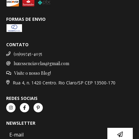
FORMAS DE ENVIO
CONTATO
(19)99745-4035
luzessenciavelas@gmail.com
Visite o nosso Blog!
Rua 4, n. 1420 Centro. Rio Claro/SP CEP 13500-170
REDES SOCIAIS
NEWSLETTER